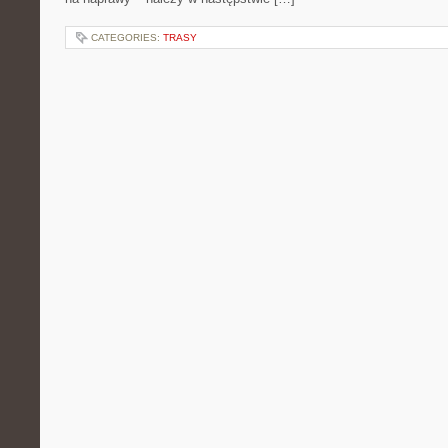
CATEGORIES:
TRASY