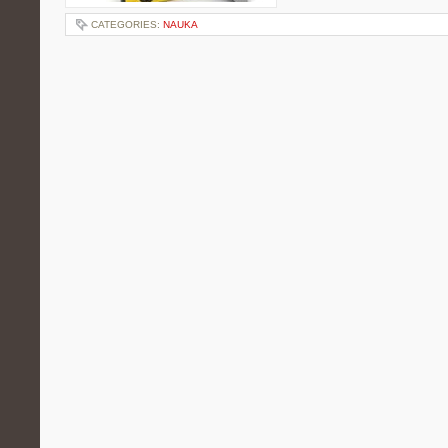
CATEGORIES:
NAUKA