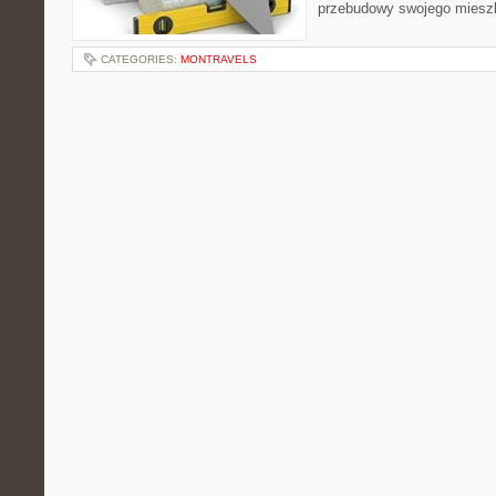
przebudowy swojego miesz
CATEGORIES:
MONTRAVELS