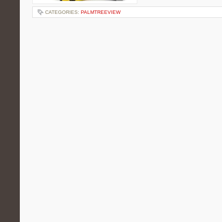
CATEGORIES:
PALMTREEVIEW