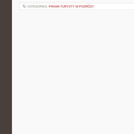
CATEGORIES:
PRAWA TURYSTY W PODRÓŻY