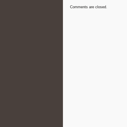
Comments are closed.