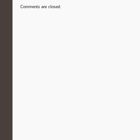
Comments are closed.