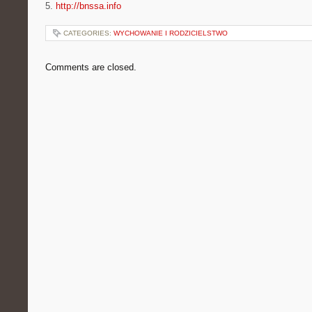
5.
http://bnssa.info
CATEGORIES:
WYCHOWANIE I RODZICIELSTWO
Comments are closed.