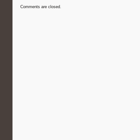
Comments are closed.