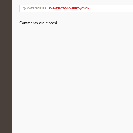
CATEGORIES:
ŚWIADECTWA WIERZĄCYCH
Comments are closed.