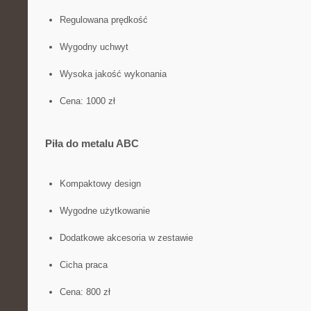
Regulowana ​prędkość
Wygodny uchwyt
Wysoka jakość wykonania
Cena: 1000 zł
Piła ⁢do metalu ABC
Kompaktowy ​design
Wygodne użytkowanie
Dodatkowe⁣ akcesoria w zestawie
Cicha ⁢praca
Cena:​ 800 ⁢zł