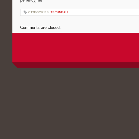
perfekcyjne!
CATEGORIES:
TECHNEAU
Comments are closed.