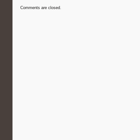
Comments are closed.