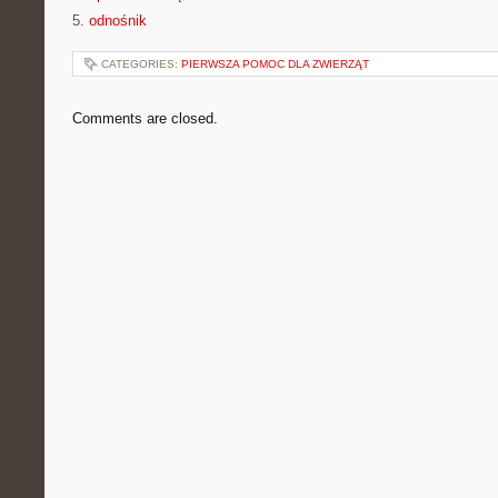
5.
odnośnik
CATEGORIES:
PIERWSZA POMOC DLA ZWIERZĄT
Comments are closed.