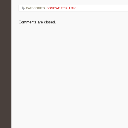
CATEGORIES:
DOMOWE TRIKI I DIY
Comments are closed.