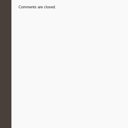
Comments are closed.