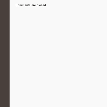
Comments are closed.