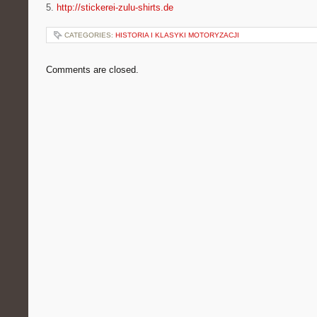
5.
http://stickerei-zulu-shirts.de
CATEGORIES:
HISTORIA I KLASYKI MOTORYZACJI
Comments are closed.