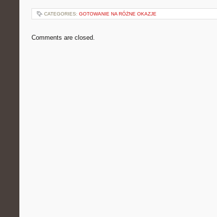
CATEGORIES:
GOTOWANIE NA RÓŻNE OKAZJE
Comments are closed.