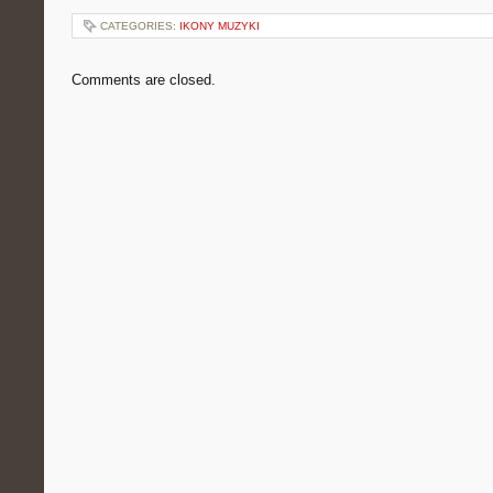
CATEGORIES:
IKONY MUZYKI
Comments are closed.