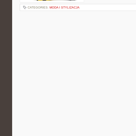
CATEGORIES:
MODA I STYLIZACJA