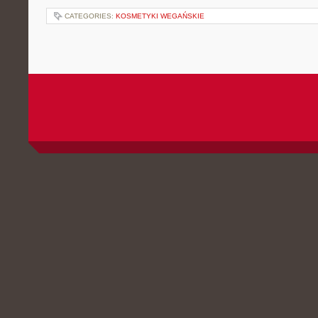
CATEGORIES:
KOSMETYKI WEGAŃSKIE