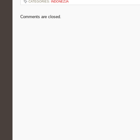
CATEGORIES:
INDONEZJA
Comments are closed.