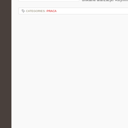
CATEGORIES:
PRACA